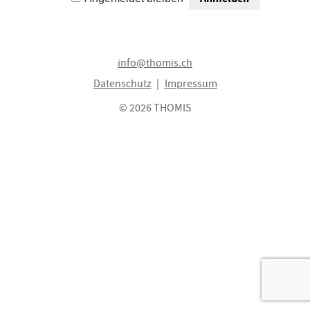
info@thomis.ch
Datenschutz
Impressum
© 2026 THOMIS