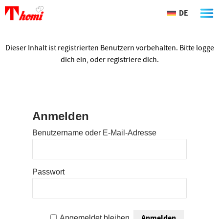
DE
Dieser Inhalt ist registrierten Benutzern vorbehalten. Bitte logge
dich ein, oder registriere dich.
Anmelden
Benutzername oder E-Mail-Adresse
Passwort
Angemeldet bleiben