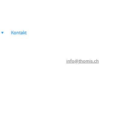
Kontakt
info@thomis.ch