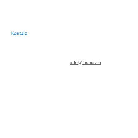
Kontakt
info@thomis.ch